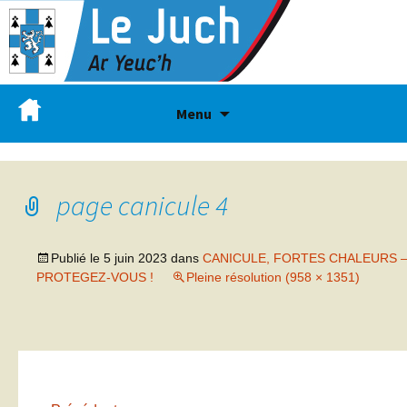
Menu
page canicule 4
Publié le
5 juin 2023
dans
CANICULE, FORTES CHALEURS 
PROTEGEZ-VOUS !
Pleine résolution (958 × 1351)