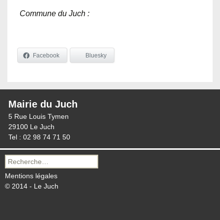
Commune du Juch :
Facebook
Bluesky
Mairie du Juch
5 Rue Louis Tymen
29100 Le Juch
Tel : 02 98 74 71 50
Recherche
pour :
Mentions légales
© 2014 - Le Juch