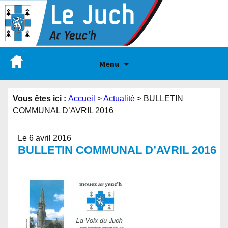
Menu
Vous êtes ici :
Accueil
>
Actualité
>
BULLETIN
COMMUNAL D’AVRIL 2016
Le 6 avril 2016
BULLETIN COMMUNAL D’AVRIL 2016