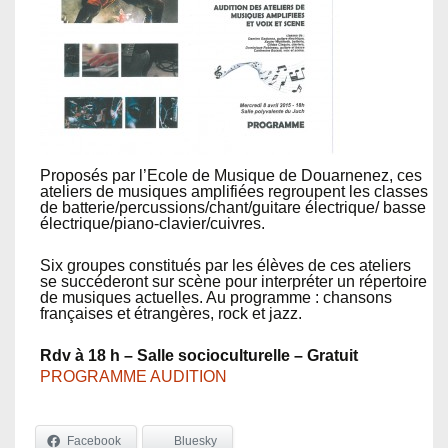
Proposés par l’Ecole de Musique de Douarnenez, ces
ateliers de musiques amplifiées regroupent les classes
de batterie/percussions/chant/guitare électrique/ basse
électrique/piano-clavier/cuivres.
Six groupes constitués par les élèves de ces ateliers
se succéderont sur scène pour interpréter un répertoire
de musiques actuelles. Au programme : chansons
françaises et étrangères, rock et jazz.
Rdv à 18 h – Salle socioculturelle – Gratuit
PROGRAMME AUDITION
Facebook
Bluesky