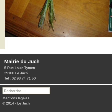
Mairie du Juch
5 Rue Louis Tymen
29100 Le Juch
Tel : 02 98 74 71 50
Recherche
pour :
Mentions légales
© 2014 - Le Juch