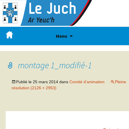
Menu
montage 1_modifié-1
Publié le
25 mars 2014
dans
Comité d’animation
Pleine
résolution (2126 × 2953)