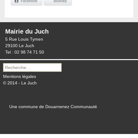
Facebook
Bluesky
Mairie du Juch
5 Rue Louis Tymen
29100 Le Juch
Tel : 02 98 74 71 50
Recherche
pour :
Mentions légales
© 2014 - Le Juch
Une commune de Douarnenez Communauté