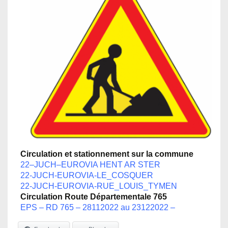
Circulation et stationnement sur la commune
22
–
JUCH
–
EUROVIA HENT AR STER
22-JUCH-EUROVIA-LE_COSQUER
22-JUCH-EUROVIA-RUE_LOUIS_TYMEN
Circulation Route Départementale 765
EPS – RD 765 – 28112022 au 23122022 –