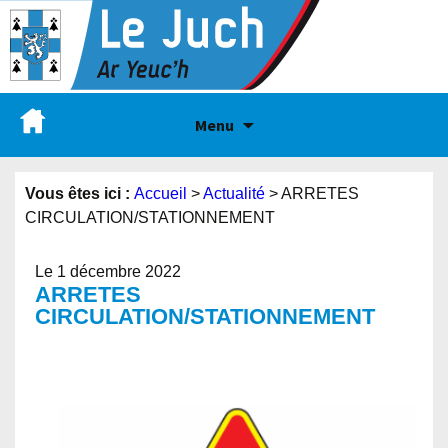
Menu
Vous êtes ici :
Accueil
>
Actualité
>
ARRETES
CIRCULATION/STATIONNEMENT
Le 1 décembre 2022
ARRETES
CIRCULATION/STATIONNEMENT