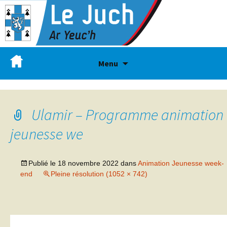
Menu
Ulamir – Programme animation
jeunesse we
Publié le
18 novembre 2022
dans
Animation Jeunesse week-
end
Pleine résolution (1052 × 742)