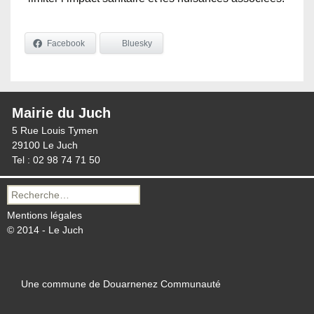
Facebook
Bluesky
Mairie du Juch
5 Rue Louis Tymen
29100 Le Juch
Tel : 02 98 74 71 50
Recherche
pour :
Mentions légales
© 2014 - Le Juch
Une commune de Douarnenez Communauté