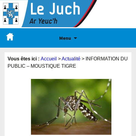
Menu
Vous êtes ici :
Accueil
>
Actualité
>
INFORMATION DU
PUBLIC – MOUSTIQUE TIGRE