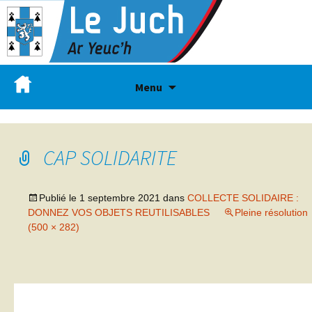
Menu
CAP SOLIDARITE
Publié le
1 septembre 2021
dans
COLLECTE SOLIDAIRE :
DONNEZ VOS OBJETS REUTILISABLES
Pleine résolution
(500 × 282)