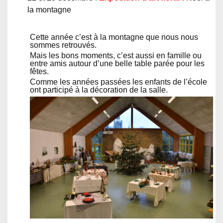
la montagne
Cette année c’est à la montagne que nous nous
sommes retrouvés.
Mais les bons moments, c’est aussi en famille ou
entre amis autour d’une belle table parée pour les
fêtes.
Comme les années passées les enfants de l’école
ont participé à la décoration de la salle.