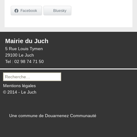
Facebook
Bluesky
Mairie du Juch
5 Rue Louis Tymen
29100 Le Juch
Tel : 02 98 74 71 50
Recherche
pour :
Mentions légales
© 2014 - Le Juch
Une commune de Douarnenez Communauté