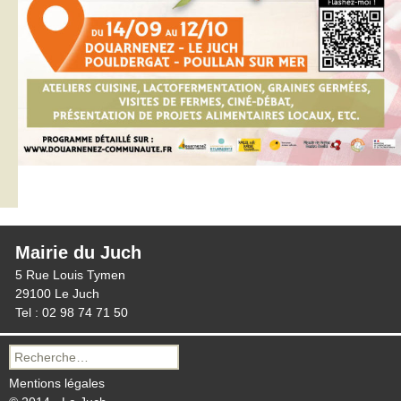
Mairie du Juch
5 Rue Louis Tymen
29100 Le Juch
Tel : 02 98 74 71 50
Recherche
pour :
Mentions légales