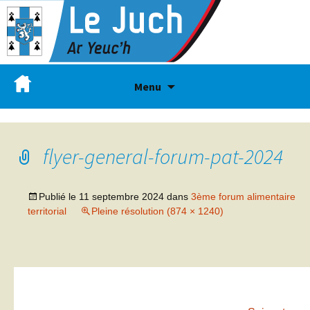
Menu
flyer-general-forum-pat-2024
Publié le
11 septembre 2024
dans
3ème forum alimentaire
territorial
Pleine résolution (874 × 1240)