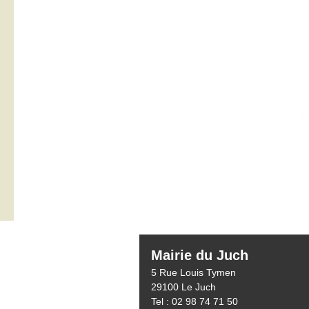
Mairie du Juch
5 Rue Louis Tymen
29100 Le Juch
Tel : 02 98 74 71 50