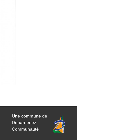
Une commune de
Douarnenez
Communauté