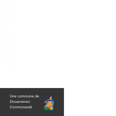
Une commune de
Douarnenez
Communauté