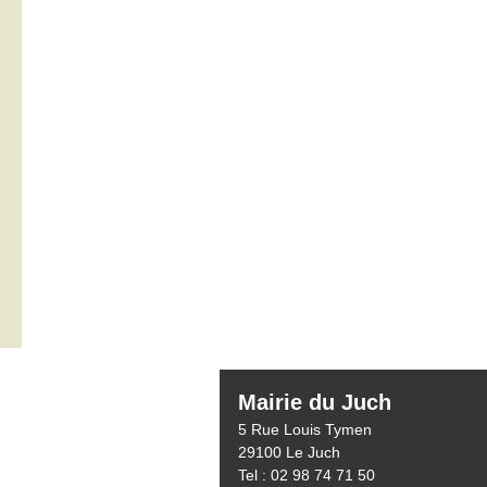
Mairie du Juch
5 Rue Louis Tymen
29100 Le Juch
Tel : 02 98 74 71 50