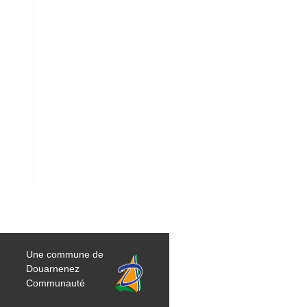
Une commune de
Douarnenez
Communauté