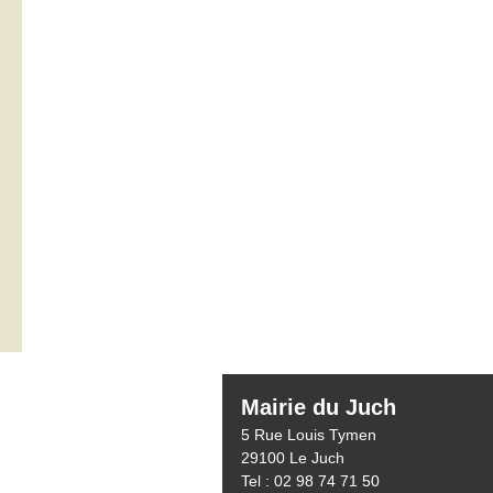
Mairie du Juch
5 Rue Louis Tymen
29100 Le Juch
Tel : 02 98 74 71 50