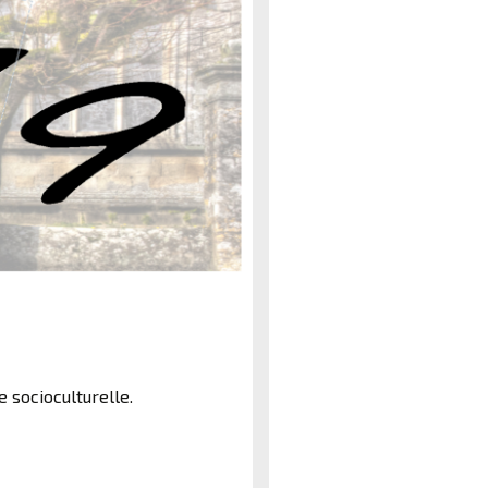
e socioculturelle.