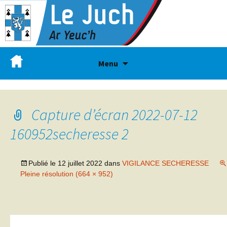
Menu
Capture d’écran 2022-07-12
160952secheresse 2
Publié le
12 juillet 2022
dans
VIGILANCE SECHERESSE
Pleine résolution (664 × 952)