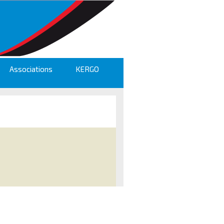
Associations
KERGO