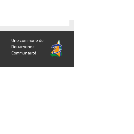
Une commune de
Douarnenez
Communauté