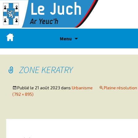
Menu
ZONE KERATRY
Publié le
21 août 2023
dans
Urbanisme
Pleine résolution
(792 × 895)