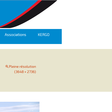
Associations
KERGO
Pleine résolution
(3648 × 2736)