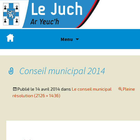
Menu
Conseil municipal 2014
Publié le
14 avril 2014
dans
Le conseil municipal
Pleine
résolution (2126 × 1436)