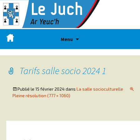
Menu
Tarifs salle socio 2024 1
Publié le
15 février 2024
dans
La salle socioculturelle
Pleine résolution (777 × 1060)