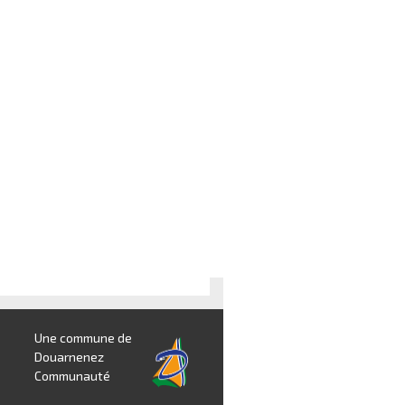
Une commune de
Douarnenez
Communauté