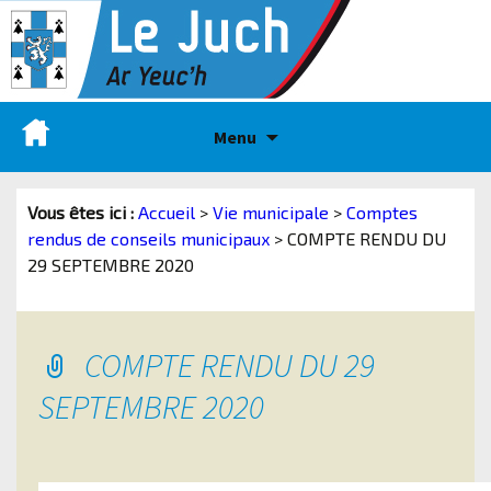
Menu
Vous êtes ici :
Accueil
>
Vie municipale
>
Comptes
rendus de conseils municipaux
>
COMPTE RENDU DU
29 SEPTEMBRE 2020
COMPTE RENDU DU 29
SEPTEMBRE 2020