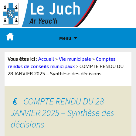
Menu
Vous êtes ici :
Accueil
>
Vie municipale
>
Comptes
rendus de conseils municipaux
>
COMPTE RENDU DU
28 JANVIER 2025 – Synthèse des décisions
COMPTE RENDU DU 28
JANVIER 2025 – Synthèse des
décisions