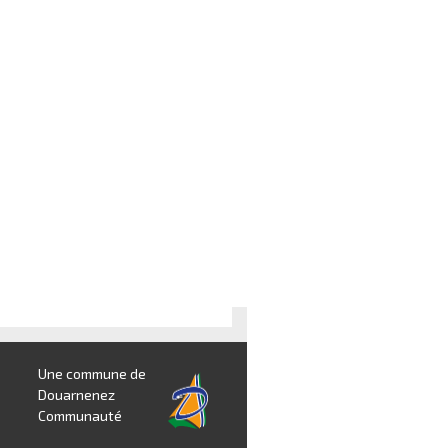
Une commune de
Douarnenez
Communauté