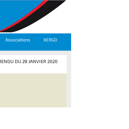
Associations
KERGO
ENDU DU 28 JANVIER 2020