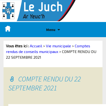
Menu
Vous êtes ici :
Accueil
>
Vie municipale
>
Comptes
rendus de conseils municipaux
>
COMPTE RENDU DU
22 SEPTEMBRE 2021
COMPTE RENDU DU 22
SEPTEMBRE 2021