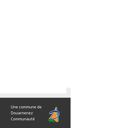
Une commune de
Douarnenez
Communauté