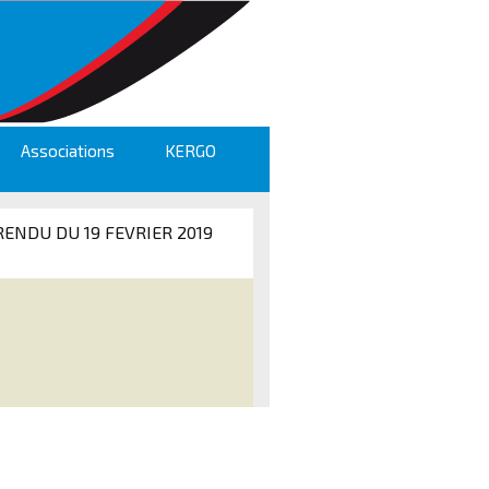
Associations
KERGO
ENDU DU 19 FEVRIER 2019