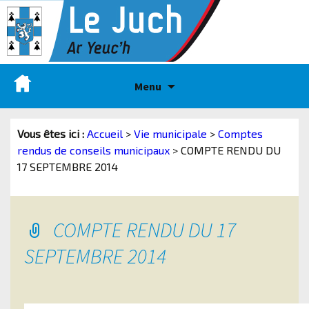
Menu
Vous êtes ici :
Accueil
>
Vie municipale
>
Comptes
rendus de conseils municipaux
>
COMPTE RENDU DU
17 SEPTEMBRE 2014
COMPTE RENDU DU 17
SEPTEMBRE 2014