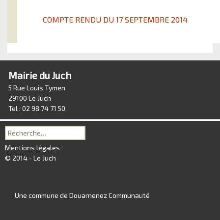
COMPTE RENDU DU 17 SEPTEMBRE 2014
Mairie du Juch
5 Rue Louis Tymen
29100 Le Juch
Tel : 02 98 74 71 50
Recherche
pour :
Mentions légales
© 2014 - Le Juch
Une commune de Douarnenez Communauté