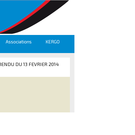
Associations
KERGO
ENDU DU 13 FEVRIER 2014