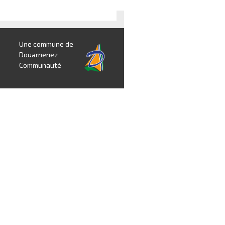
Une commune de
Douarnenez
Communauté