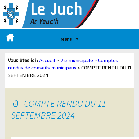
Menu
Vous êtes ici :
Accueil
>
Vie municipale
>
Comptes
rendus de conseils municipaux
>
COMPTE RENDU DU 11
SEPTEMBRE 2024
COMPTE RENDU DU 11
SEPTEMBRE 2024