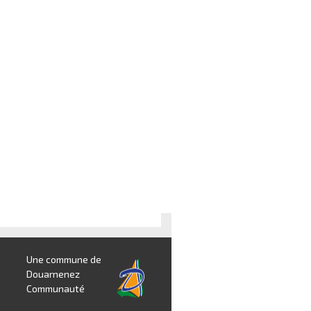
Une commune de
Douarnenez
Communauté