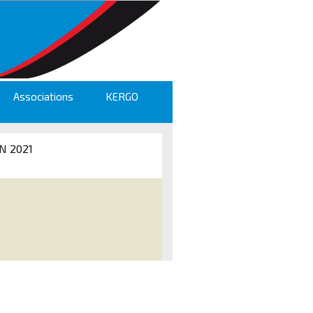
Associations
KERGO
N 2021