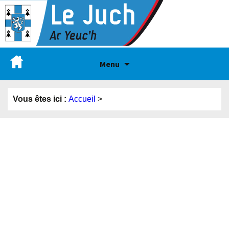
Menu
Vous êtes ici :
Accueil
>