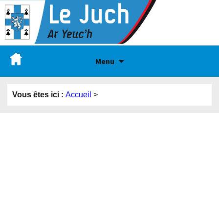
Menu
Vous êtes ici :
Accueil
>