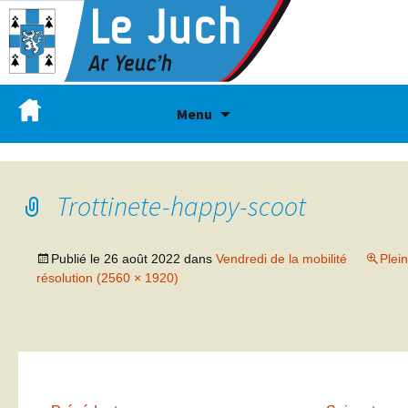
Menu
Trottinete-happy-scoot
Publié le
26 août 2022
dans
Vendredi de la mobilité
Plei
résolution (2560 × 1920)