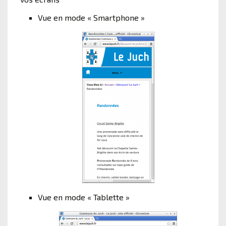
Vue en mode « Smartphone »
Vue en mode « Tablette »