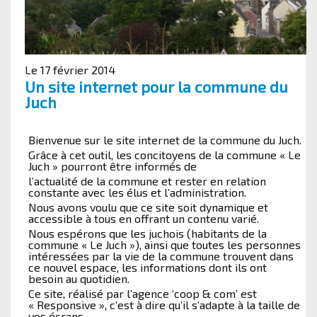
Le 17 février 2014
Un site internet pour la commune du
Juch
Bienvenue sur le site internet de la commune du Juch.
Grâce à cet outil, les concitoyens de la commune « Le
Juch » pourront être informés de
l’actualité de la commune et rester en relation
constante avec les élus et l’administration.
Nous avons voulu que ce site soit dynamique et
accessible à tous en offrant un contenu varié.
Nous espérons que les juchois (habitants de la
commune « Le Juch »), ainsi que toutes les personnes
intéressées par la vie de la commune trouvent dans
ce nouvel espace, les informations dont ils ont
besoin au quotidien.
Ce site, réalisé par l’agence ‘coop & com’ est
« Responsive », c’est à dire qu’il s’adapte à la taille de
vos écrans