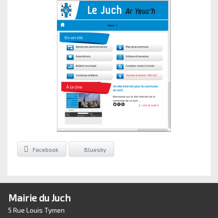
Facebook
Bluesky
Mairie du Juch
5 Rue Louis Tymen