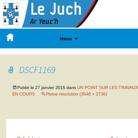
Menu
DSCF1169
Publié le
27 janvier 2015
dans
UN POINT SUR LES TRAVAUX
EN COURS
Pleine résolution (3648 × 2736)