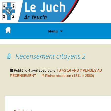
Menu
Recensement citoyens 2
Publié le
4 avril 2025
dans
TU AS 16 ANS ? PENSES AU
RECENSEMENT
Pleine résolution (1811 × 2560)