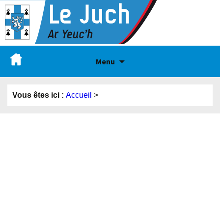
Menu
Vous êtes ici :
Accueil
>