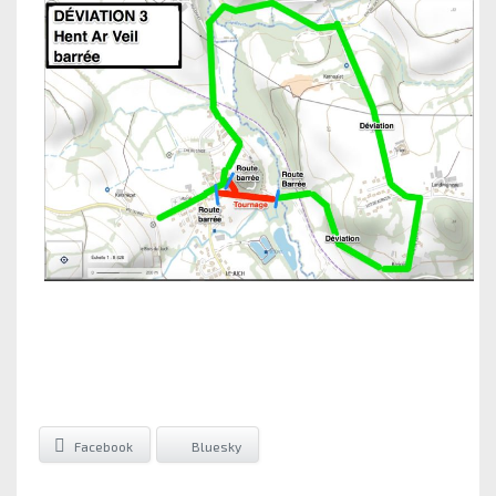
Facebook
Bluesky