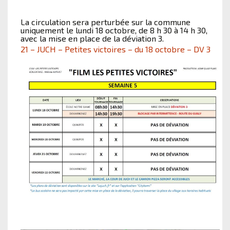
La circulation sera perturbée sur la commune
uniquement le lundi 18 octobre, de 8 h 30 à 14 h 30,
avec la mise en place de la déviation 3.
21 – JUCH – Petites victoires – du 18 octobre – DV 3