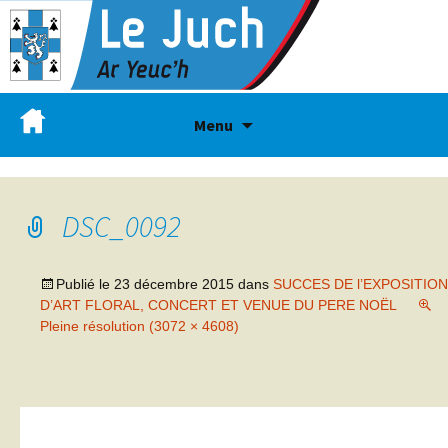
Menu
DSC_0092
Publié le
23 décembre 2015
dans
SUCCES DE l’EXPOSITION
D’ART FLORAL, CONCERT ET VENUE DU PERE NOËL
Pleine résolution (3072 × 4608)