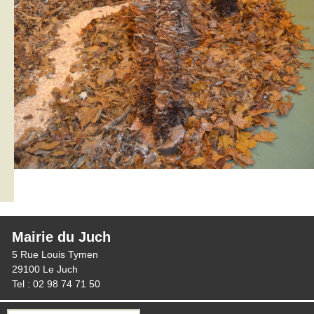
Mairie du Juch
5 Rue Louis Tymen
29100 Le Juch
Tel : 02 98 74 71 50