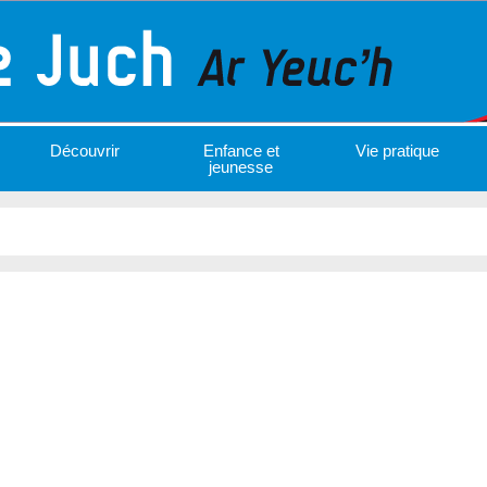
Découvrir
Enfance et
Vie pratique
jeunesse