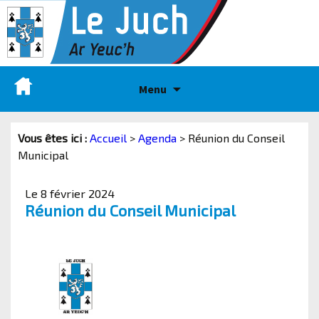
Menu
Vous êtes ici :
Accueil
>
Agenda
>
Réunion du Conseil
Municipal
Le 8 février 2024
Réunion du Conseil Municipal