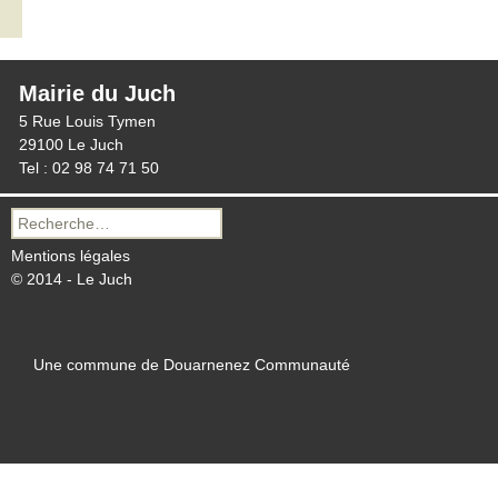
Mairie du Juch
5 Rue Louis Tymen
29100 Le Juch
Tel : 02 98 74 71 50
Recherche
pour :
Mentions légales
© 2014 - Le Juch
Une commune de Douarnenez Communauté