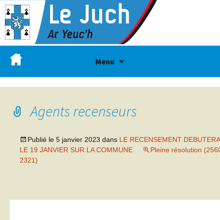
Menu
Agents recenseurs
Publié le
5 janvier 2023
dans
LE RECENSEMENT DEBUTERA
LE 19 JANVIER SUR LA COMMUNE
Pleine résolution (256
2321)