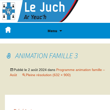
Menu
ANIMATION FAMILLE 3
Publié le
2 août 2024
dans
Programme animation famille –
Août
Pleine résolution (632 × 900)