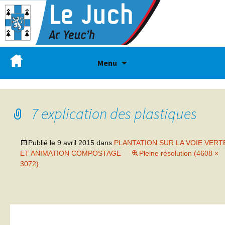
Menu
7 explication des plastiques
Publié le
9 avril 2015
dans
PLANTATION SUR LA VOIE VERT
ET ANIMATION COMPOSTAGE
Pleine résolution (4608 ×
3072)