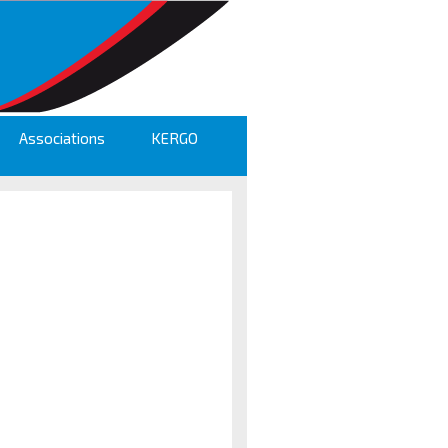
Associations
KERGO