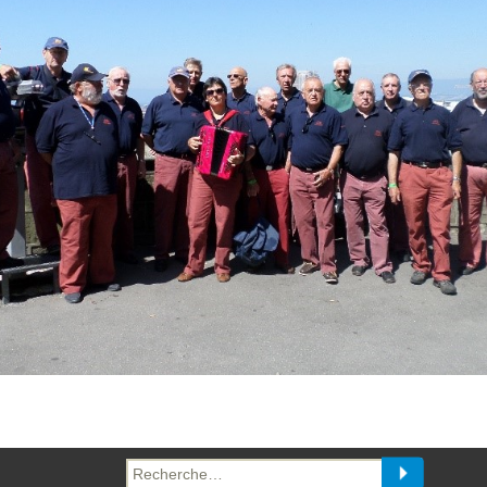
Recherche