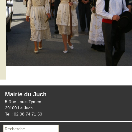
Mairie du Juch
5 Rue Louis Tymen
29100 Le Juch
Tel : 02 98 74 71 50
Recherche