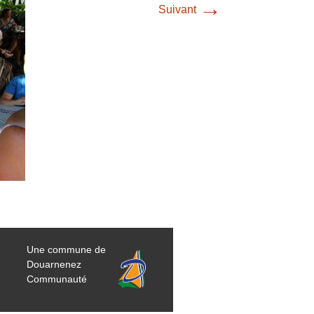
→
Suivant
Une commune de
Douarnenez
Communauté